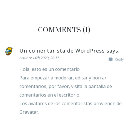
COMMENTS
(1)
Un comentarista de WordPress
says:
octubre 14th 2020,
20:17
Reply
Hola, esto es un comentario.
Para empezar a moderar, editar y borrar
comentarios, por favor, visita la pantalla de
comentarios en el escritorio.
Los avatares de los comentaristas provienen de
Gravatar
.