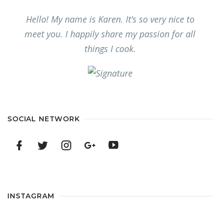
Hello! My name is Karen. It’s so very nice to
meet you. I happily share my passion for all
things I cook.
SOCIAL NETWORK
INSTAGRAM