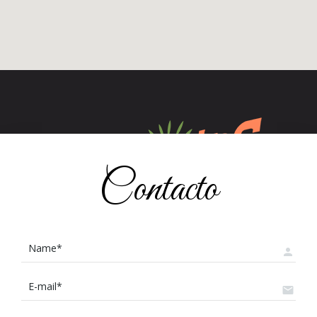
Contacto