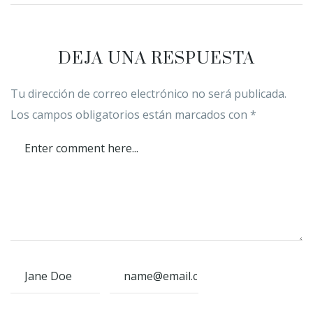
DEJA UNA RESPUESTA
Tu dirección de correo electrónico no será publicada.
Los campos obligatorios están marcados con
*