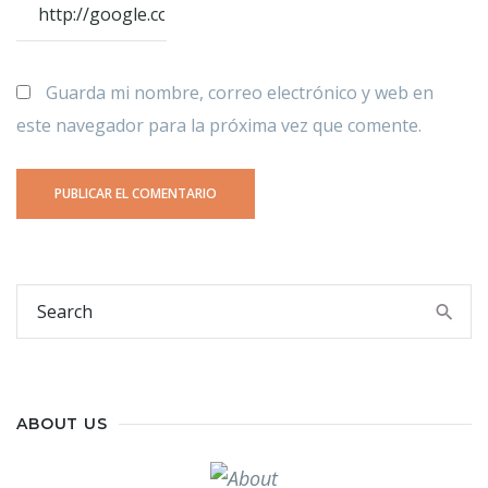
Guarda mi nombre, correo electrónico y web en
este navegador para la próxima vez que comente.
ABOUT US