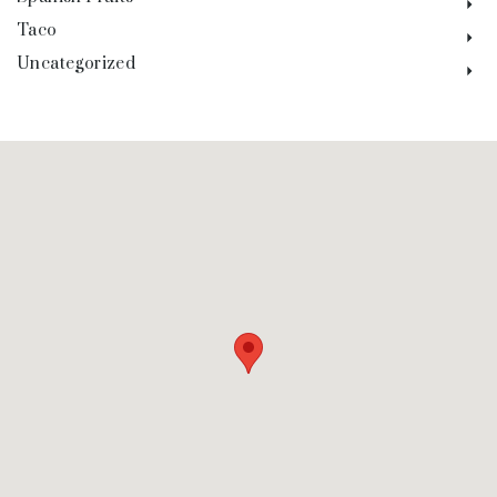
Taco
Uncategorized