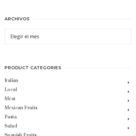
ARCHIVOS
PRODUCT CATEGORIES
Italian
Local
Meat
Mexican Fruits
Pasta
Salad
Spanish Fruits