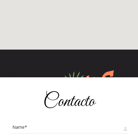
Contacto