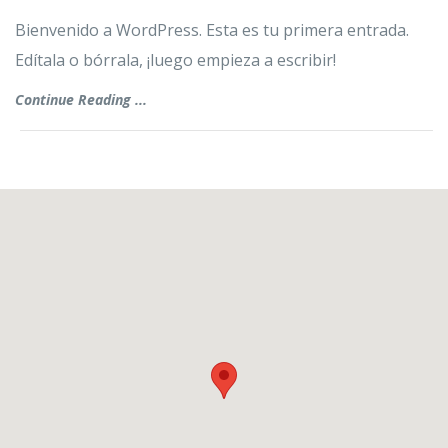
Bienvenido a WordPress. Esta es tu primera entrada.
Edítala o bórrala, ¡luego empieza a escribir!
Continue Reading ...