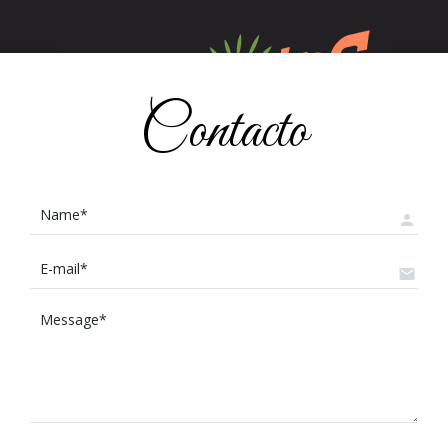
Contacto