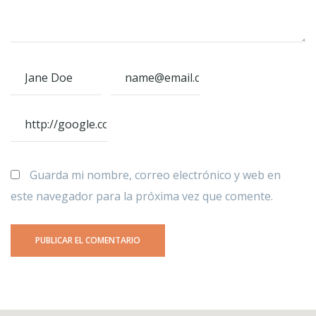
Guarda mi nombre, correo electrónico y web en
este navegador para la próxima vez que comente.