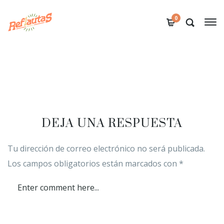
0
DEJA UNA RESPUESTA
Tu dirección de correo electrónico no será publicada.
Los campos obligatorios están marcados con
*