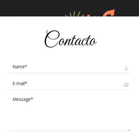
Contacto