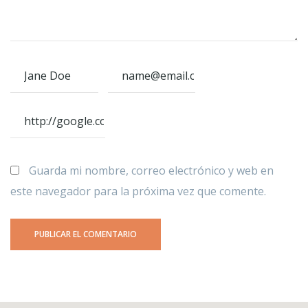
Guarda mi nombre, correo electrónico y web en
este navegador para la próxima vez que comente.