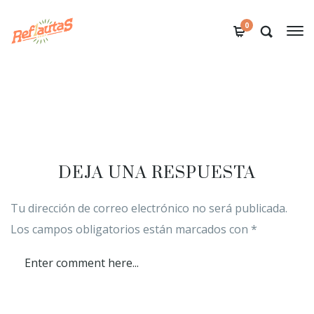
0
DEJA UNA RESPUESTA
Tu dirección de correo electrónico no será publicada.
Los campos obligatorios están marcados con
*