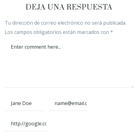
DEJA UNA RESPUESTA
Tu dirección de correo electrónico no será publicada.
Los campos obligatorios están marcados con
*