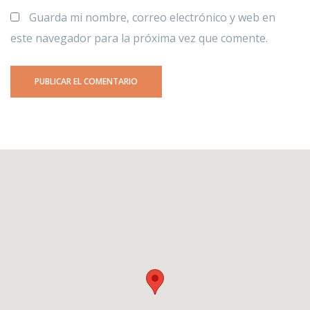
Guarda mi nombre, correo electrónico y web en
este navegador para la próxima vez que comente.