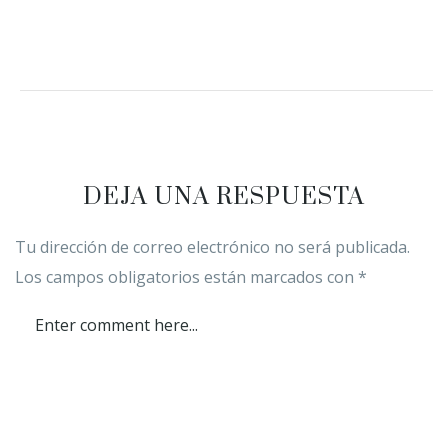
DEJA UNA RESPUESTA
Tu dirección de correo electrónico no será publicada.
Los campos obligatorios están marcados con
*