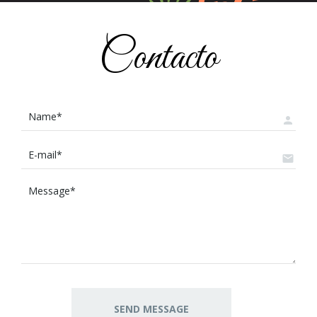
Contacto