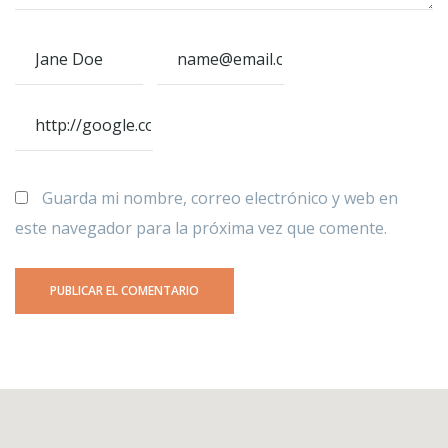
Guarda mi nombre, correo electrónico y web en
este navegador para la próxima vez que comente.